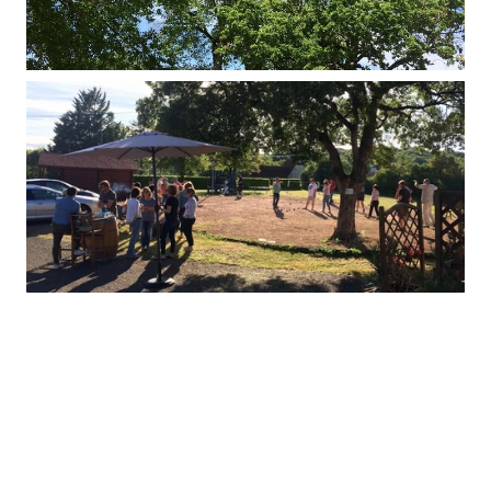
Tour details