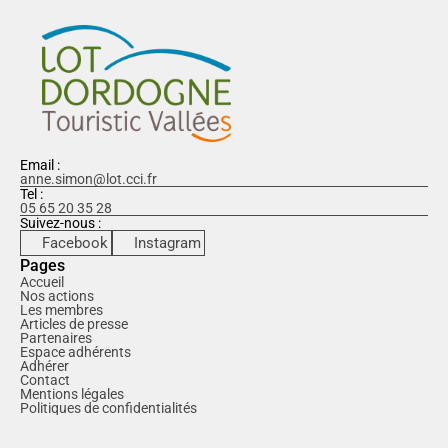
Email :
anne.simon@lot.cci.fr
Tel :
05 65 20 35 28
Suivez-nous :
Facebook
Instagram
Pages
Accueil
Nos actions
Les membres
Articles de presse
Partenaires
Espace adhérents
Adhérer
Contact
Mentions légales
Politiques de confidentialités