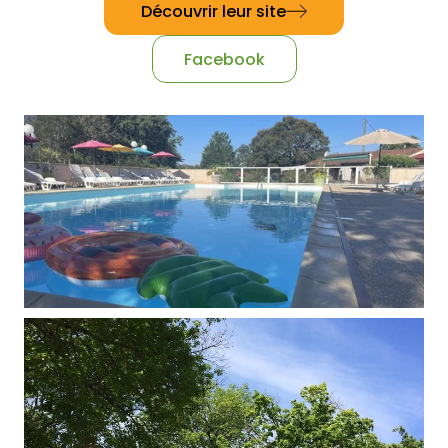
Découvrir leur site
Facebook