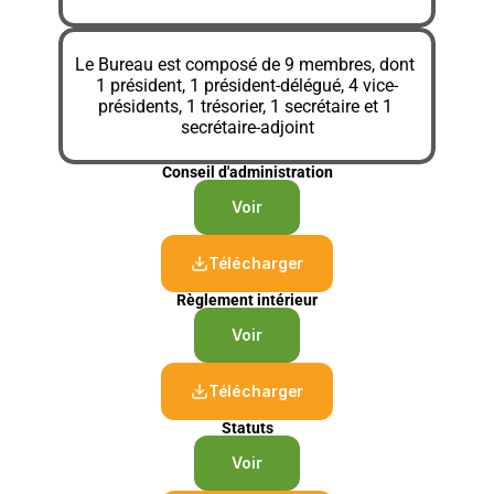
Le Bureau est composé de 9 membres, dont 
1 président, 1 président-délégué, 4 vice-
présidents, 1 trésorier, 1 secrétaire et 1 
secrétaire-adjoint
Conseil d'administration
Voir
Télécharger
Règlement intérieur
Voir
Télécharger
Statuts
Voir