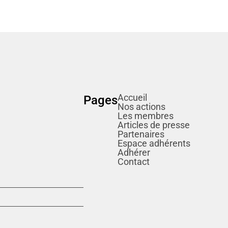
Accueil
Pages
Nos actions
Les membres
Articles de presse
Partenaires
Espace adhérents
Adhérer
Contact