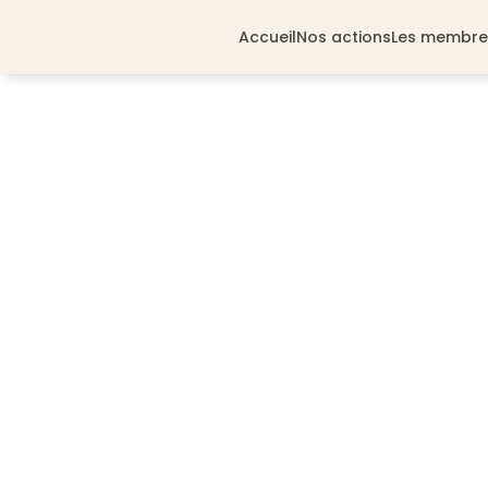
Accueil
Nos actions
Les membre