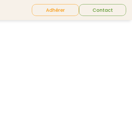
Adhérer
Contact