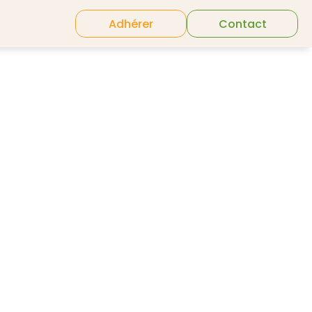
Adhérer
Contact