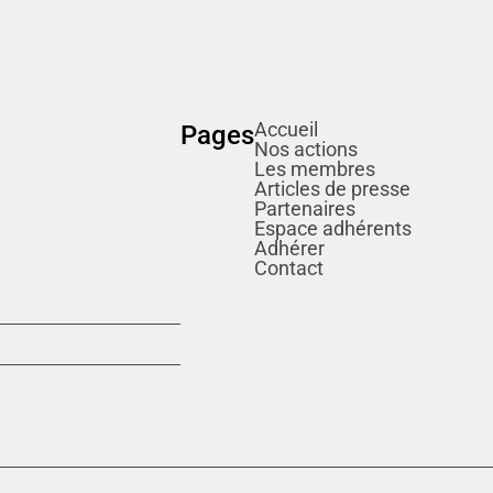
Accueil
Pages
Nos actions
Les membres
Articles de presse
Partenaires
Espace adhérents
Adhérer
Contact