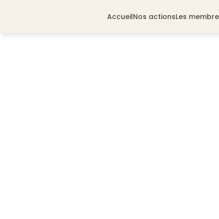
Accueil
Nos actions
Les membre