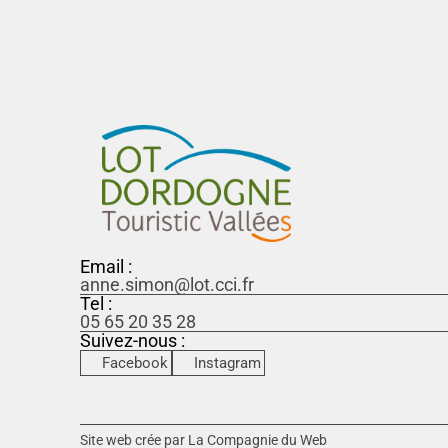
Email :
anne.simon@lot.cci.fr
Tel :
05 65 20 35 28
Suivez-nous :
Facebook
Instagram
Site web crée par La Compagnie du Web