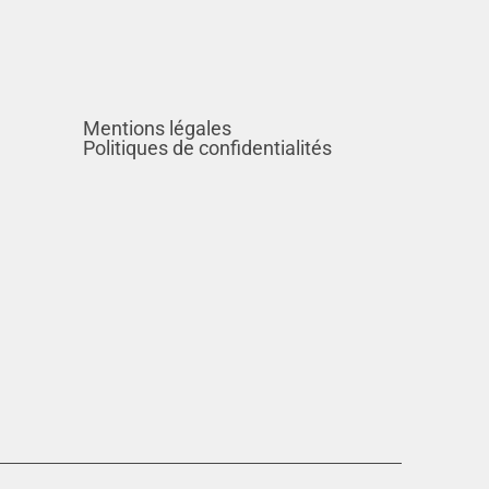
Mentions légales
Politiques de confidentialités